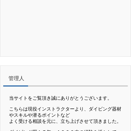
管理人
当サイトをご覧頂き誠にありがとうございます。
こちらは現役インストラクターより、ダイビング器材
やスキルや潜るポイントなど
よく受ける相談を元に、立ち上げさせて頂きました。