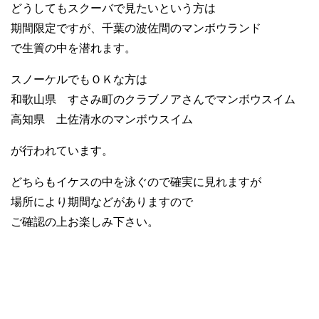
どうしてもスクーバで見たいという方は
期間限定ですが、千葉の波佐間のマンボウランド
で生簀の中を潜れます。
スノーケルでもＯＫな方は
和歌山県 すさみ町のクラブノアさんでマンボウスイム
高知県 土佐清水のマンボウスイム
が行われています。
どちらもイケスの中を泳ぐので確実に見れますが
場所により期間などがありますので
ご確認の上お楽しみ下さい。