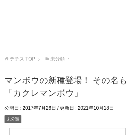
テチス
TOP
未分類
マンボウの新種登場！ その名も
「カクレマンボウ」
公開日 :
2017年7月26日
/ 更新日 :
2021年10月18日
未分類