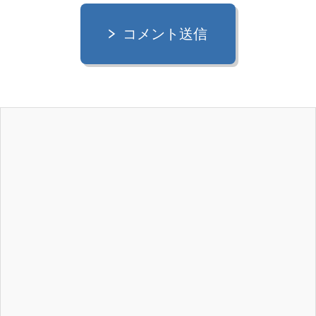
コメント送信