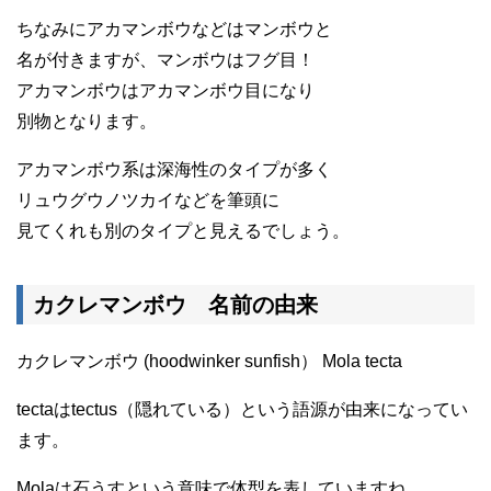
ちなみにアカマンボウなどはマンボウと
名が付きますが、マンボウはフグ目！
アカマンボウはアカマンボウ目になり
別物となります。
アカマンボウ系は深海性のタイプが多く
リュウグウノツカイなどを筆頭に
見てくれも別のタイプと見えるでしょう。
カクレマンボウ 名前の由来
カクレマンボウ (hoodwinker sunfish） Mola tecta
tectaはtectus（隠れている）という語源が由来になってい
ます。
Molaは石うすという意味で体型を表していますね。