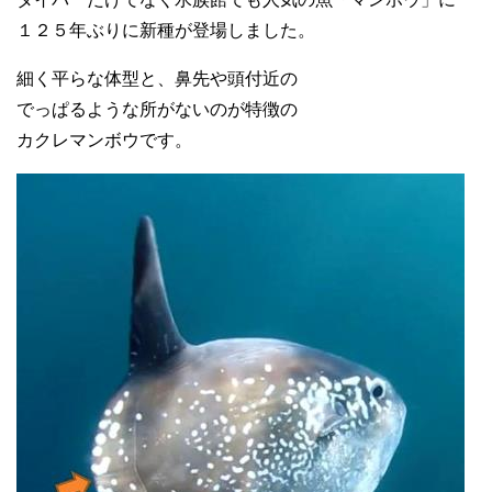
１２５年ぶりに新種が登場しました。
細く平らな体型と、鼻先や頭付近の
でっぱるような所がないのが特徴の
カクレマンボウです。