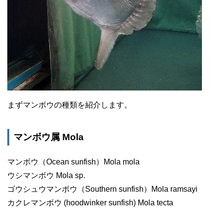
まずマンボウの種類を紹介します。
マンボウ属 Mola
マンボウ（Ocean sunfish）Mola mola
ウシマンボウ Mola sp.
ゴウシュウマンボウ（Southern sunfish）Mola ramsayi
カクレマンボウ (hoodwinker sunfish) Mola tecta