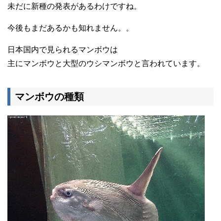
未だに新種の発表があるわけですね。
今後もまだあるかも知れません。。
日本国内で見られるマンボウは
主にマンボウと大型のウシマンボウと言われています。
マンボウの種類