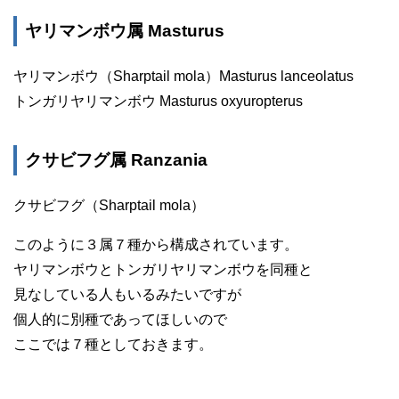
ヤリマンボウ属 Masturus
ヤリマンボウ（Sharptail mola）Masturus lanceolatus
トンガリヤリマンボウ Masturus oxyuropterus
クサビフグ属 Ranzania
クサビフグ（Sharptail mola）
このように３属７種から構成されています。
ヤリマンボウとトンガリヤリマンボウを同種と
見なしている人もいるみたいですが
個人的に別種であってほしいので
ここでは７種としておきます。