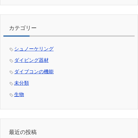
カテゴリー
シュノーケリング
ダイビング器材
ダイブコンの機能
未分類
生物
最近の投稿