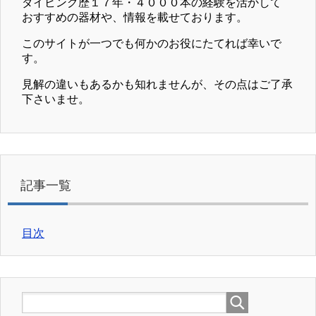
ダイビング歴１７年・４０００本の経験を活かして
おすすめの器材や、情報を載せております。
このサイトが一つでも何かのお役にたてれば幸いで
す。
見解の違いもあるかも知れませんが、その点はご了承
下さいませ。
記事一覧
目次