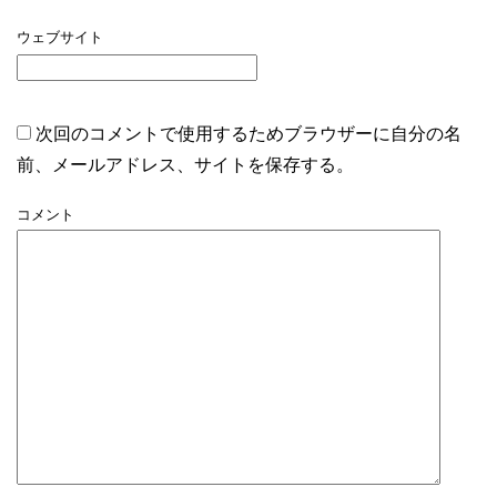
ウェブサイト
次回のコメントで使用するためブラウザーに自分の名
前、メールアドレス、サイトを保存する。
コメント