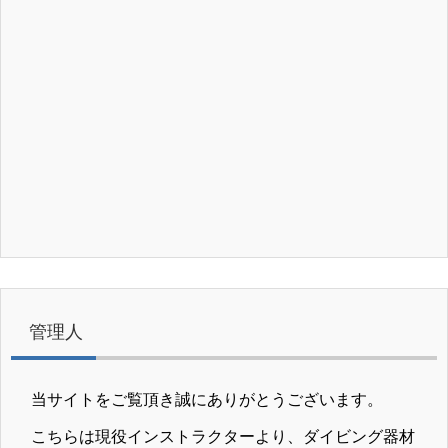
管理人
当サイトをご覧頂き誠にありがとうございます。
こちらは現役インストラクターより、ダイビング器材