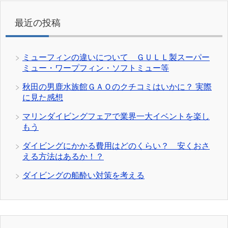
最近の投稿
ミューフィンの違いについて ＧＵＬＬ製スーパー
ミュー・ワープフィン・ソフトミュー等
秋田の男鹿水族館ＧＡＯのクチコミはいかに？ 実際
に見た感想
マリンダイビングフェアで業界一大イベントを楽し
もう
ダイビングにかかる費用はどのくらい？ 安くおさ
える方法はあるか！？
ダイビングの船酔い対策を考える