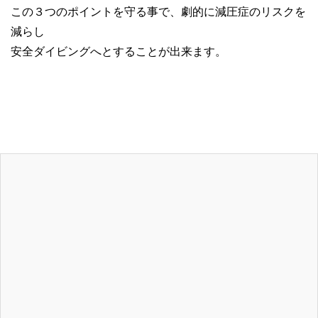
この３つのポイントを守る事で、劇的に減圧症のリスクを
減らし
安全ダイビングへとすることが出来ます。