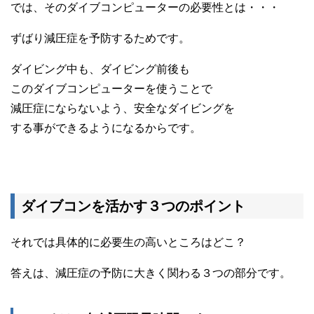
では、そのダイブコンピューターの必要性とは・・・
ずばり減圧症を予防するためです。
ダイビング中も、ダイビング前後も
このダイブコンピューターを使うことで
減圧症にならないよう、安全なダイビングを
する事ができるようになるからです。
ダイブコンを活かす３つのポイント
それでは具体的に必要生の高いところはどこ？
答えは、減圧症の予防に大きく関わる３つの部分です。