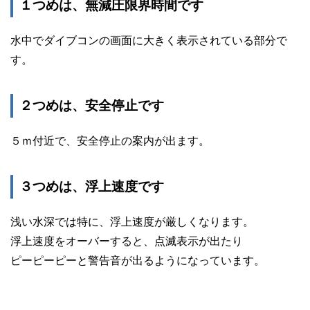
１つめは、無減圧限界時間です
水中でダイブコンの画面に大きく表示されている部分で
す。
２つめは、安全停止です
５ｍ付近で、安全停止の案内が出ます。
３つめは、浮上速度です
浅い水深では特に、浮上速度が厳しくなります。
浮上速度をオーバーすると、点滅表示が出たり
ピーピーピーと警告音が出るようになっています。