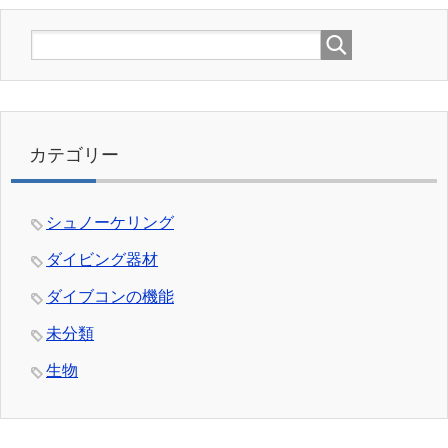
カテゴリー
シュノーケリング
ダイビング器材
ダイブコンの機能
未分類
生物