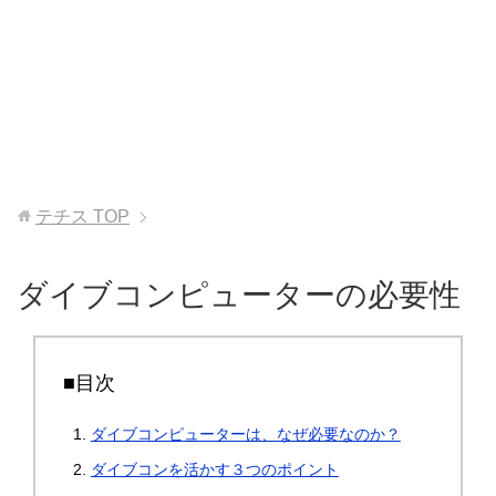
テチス
TOP
ダイブコンピューターの必要性
■目次
ダイブコンピューターは、なぜ必要なのか？
ダイブコンを活かす３つのポイント