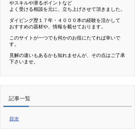
やスキルや潜るポイントなど
よく受ける相談を元に、立ち上げさせて頂きました。
ダイビング歴１７年・４０００本の経験を活かして
おすすめの器材や、情報を載せております。
このサイトが一つでも何かのお役にたてれば幸いで
す。
見解の違いもあるかも知れませんが、その点はご了承
下さいませ。
記事一覧
目次