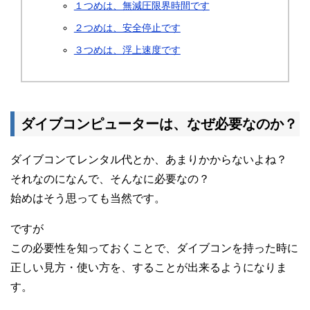
１つめは、無減圧限界時間です
２つめは、安全停止です
３つめは、浮上速度です
ダイブコンピューターは、なぜ必要なのか？
ダイブコンてレンタル代とか、あまりかからないよね？
それなのになんで、そんなに必要なの？
始めはそう思っても当然です。
ですが
この必要性を知っておくことで、ダイブコンを持った時に
正しい見方・使い方を、することが出来るようになりま
す。