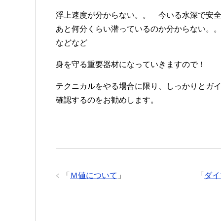
浮上速度が分からない。。 今いる水深で安
あと何分くらい潜っているのか分からない。
などなど
身を守る重要器材になっていきますので！
テクニカルをやる場合に限り、しっかりとガ
確認するのをお勧めします。
「
Ｍ値について
」
「
ダイ