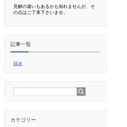
見解の違いもあるかも知れませんが、そ
の点はご了承下さいませ。
記事一覧
目次
カテゴリー