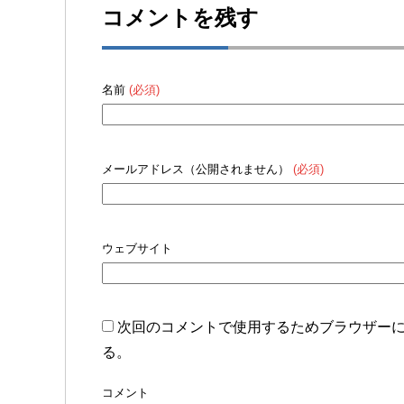
コメントを残す
名前
(必須)
メールアドレス（公開されません）
(必須)
ウェブサイト
次回のコメントで使用するためブラウザー
る。
コメント