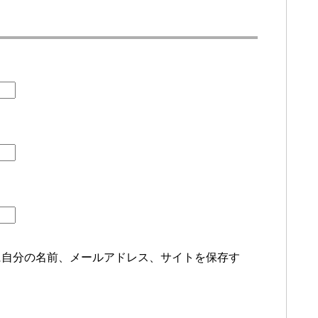
に自分の名前、メールアドレス、サイトを保存す