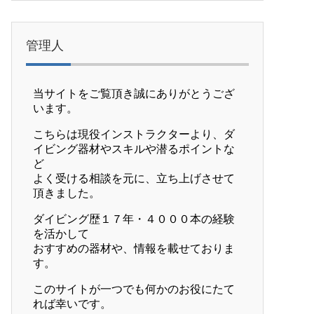
管理人
当サイトをご覧頂き誠にありがとうござ
います。
こちらは現役インストラクターより、ダ
イビング器材やスキルや潜るポイントな
ど
よく受ける相談を元に、立ち上げさせて
頂きました。
ダイビング歴１７年・４０００本の経験
を活かして
おすすめの器材や、情報を載せておりま
す。
このサイトが一つでも何かのお役にたて
れば幸いです。